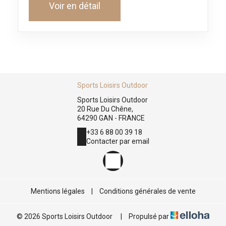
Voir en détail
Sports Loisirs Outdoor
Sports Loisirs Outdoor
20 Rue Du Chêne,
64290 GAN - FRANCE
+33 6 88 00 39 18
Contacter par email
Mentions légales
|
Conditions générales de vente
© 2026 Sports Loisirs Outdoor
|
Propulsé par