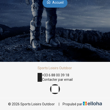
Accueil
Sports Loisirs Outdoor
+33 6 88 00 39 18
Contacter par email
© 2026 Sports Loisirs Outdoor
|
Propulsé par